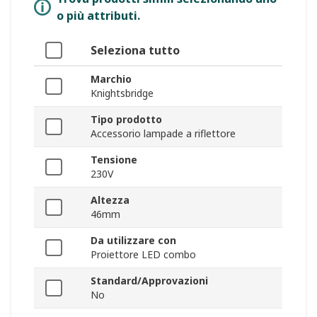
o più attributi.
Seleziona tutto
Marchio
Knightsbridge
Tipo prodotto
Accessorio lampade a riflettore
Tensione
230V
Altezza
46mm
Da utilizzare con
Proiettore LED combo
Standard/Approvazioni
No