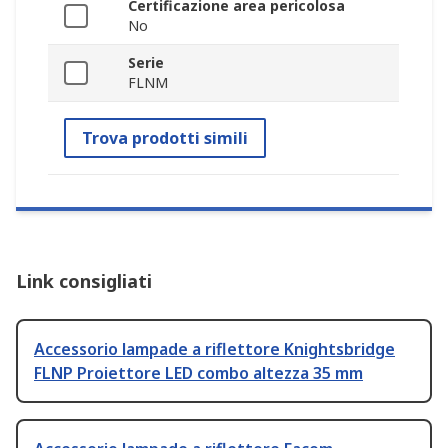
Certificazione area pericolosa
No
Serie
FLNM
Trova prodotti simili
Link consigliati
Accessorio lampade a riflettore Knightsbridge
FLNP Proiettore LED combo altezza 35 mm