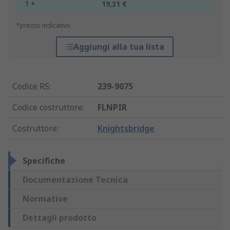
1 +
19,31 €
*prezzo indicativo
Aggiungi alla tua lista
Codice RS
:
239-9075
Codice costruttore
:
FLNPIR
Costruttore
:
Knightsbridge
Specifiche
Documentazione Tecnica
Normative
Dettagli prodotto