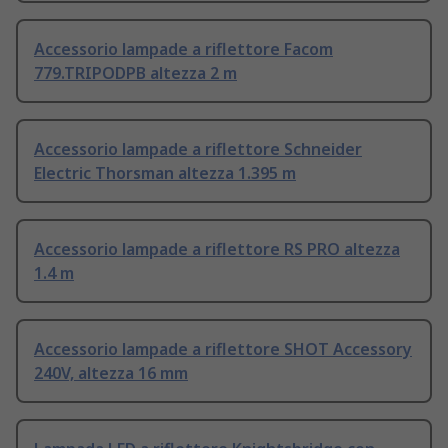
Accessorio lampade a riflettore Facom
779.TRIPODPB altezza 2 m
Accessorio lampade a riflettore Schneider
Electric Thorsman altezza 1.395 m
Accessorio lampade a riflettore RS PRO altezza
1.4 m
Accessorio lampade a riflettore SHOT Accessory
240V, altezza 16 mm