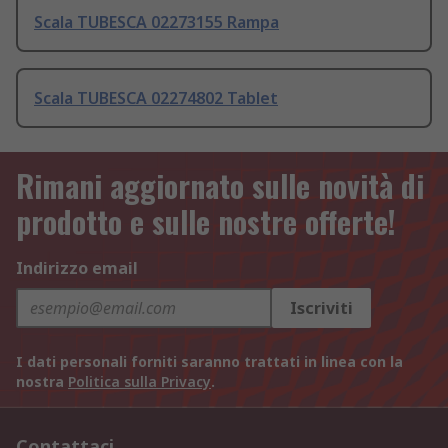
Scala TUBESCA 02273155 Rampa
Scala TUBESCA 02274802 Tablet
Rimani aggiornato sulle novità di
prodotto e sulle nostre offerte!
Indirizzo email
Iscriviti
I dati personali forniti saranno trattati in linea con la
nostra
Politica sulla Privacy
.
Contattaci