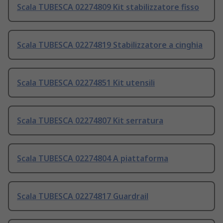
Scala TUBESCA 02274809 Kit stabilizzatore fisso
Scala TUBESCA 02274819 Stabilizzatore a cinghia
Scala TUBESCA 02274851 Kit utensili
Scala TUBESCA 02274807 Kit serratura
Scala TUBESCA 02274804 A piattaforma
Scala TUBESCA 02274817 Guardrail