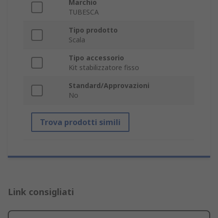
Marchio
TUBESCA
Tipo prodotto
Scala
Tipo accessorio
Kit stabilizzatore fisso
Standard/Approvazioni
No
Trova prodotti simili
Link consigliati