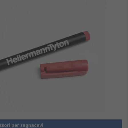
ssori per segnacavi