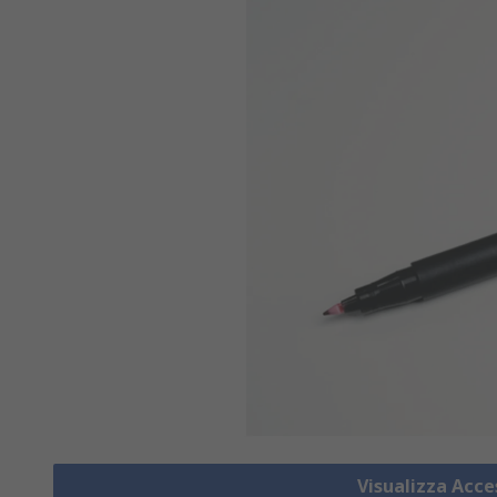
Visualizza Acce