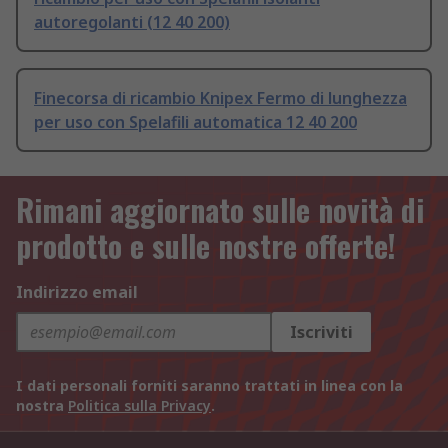
autoregolanti (12 40 200)
Finecorsa di ricambio Knipex Fermo di lunghezza
per uso con Spelafili automatica 12 40 200
Rimani aggiornato sulle novità di
prodotto e sulle nostre offerte!
Indirizzo email
Iscriviti
I dati personali forniti saranno trattati in linea con la
nostra
Politica sulla Privacy
.