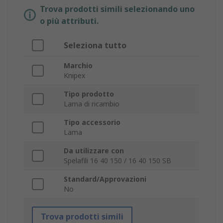
Trova prodotti simili selezionando uno
o più attributi.
Seleziona tutto
Marchio
Knipex
Tipo prodotto
Lama di ricambio
Tipo accessorio
Lama
Da utilizzare con
Spelafili 16 40 150 / 16 40 150 SB
Standard/Approvazioni
No
Trova prodotti simili