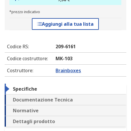
*prezzo indicativo
Aggiungi alla tua lista
Codice RS
:
209-6161
Codice costruttore
:
MK-103
Costruttore
:
Brainboxes
Specifiche
Documentazione Tecnica
Normative
Dettagli prodotto