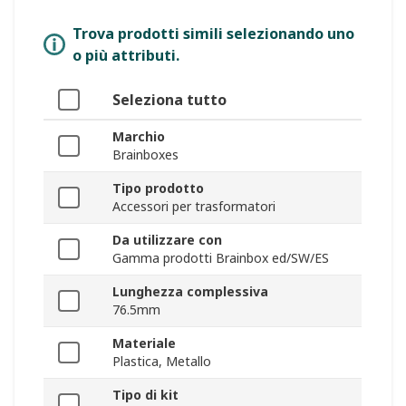
Trova prodotti simili selezionando uno
o più attributi.
Seleziona tutto
Marchio
Brainboxes
Tipo prodotto
Accessori per trasformatori
Da utilizzare con
Gamma prodotti Brainbox ed/SW/ES
Lunghezza complessiva
76.5mm
Materiale
Plastica, Metallo
Tipo di kit