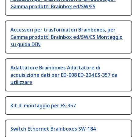
Gamma prodotti Brainbox ed/SW/ES
Accessori per trasformatori Brainboxes, per
Gamma prodotti Brainbox ed/SW/ES Montaggio
su guida DIN
Adattatore Brainboxes Adattatore di
acquisizione dati per ED-008 ED-204 ES-357 da
utilizzare
Kit di montaggio per ES-357
Switch Ethernet Brainboxes SW-184