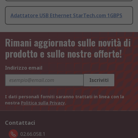
Adattatore USB Ethernet StarTech.com 1GBPS
Rimani aggiornato sulle novità di
prodotto e sulle nostre offerte!
Indirizzo email
Iscriviti
I dati personali forniti saranno trattati in linea con la
nostra
Politica sulla Privacy
.
Contattaci
02.66.058.1