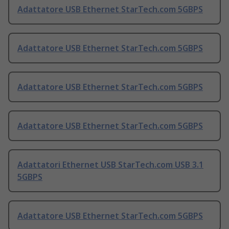
Adattatore USB Ethernet StarTech.com 5GBPS
Adattatore USB Ethernet StarTech.com 5GBPS
Adattatore USB Ethernet StarTech.com 5GBPS
Adattatore USB Ethernet StarTech.com 5GBPS
Adattatori Ethernet USB StarTech.com USB 3.1
5GBPS
Adattatore USB Ethernet StarTech.com 5GBPS