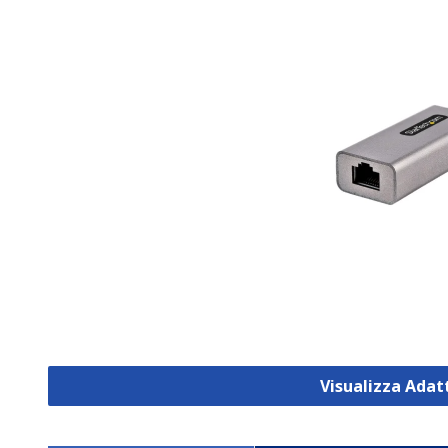
Visualizza Adat