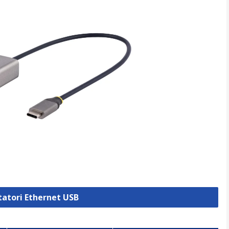
tatori Ethernet USB