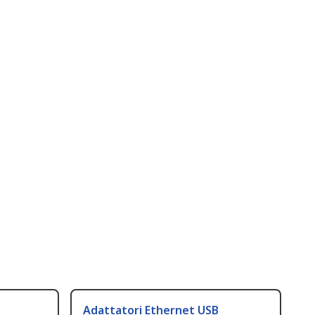
t
Adattatori Ethernet USB