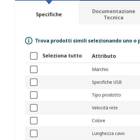
Documentazione
Specifiche
Tecnica
Trova prodotti simili selezionando uno o p
Seleziona tutto
Attributo
Marchio
Specifiche USB
Tipo prodotto
Velocità rete
Colore
Lunghezza cavo