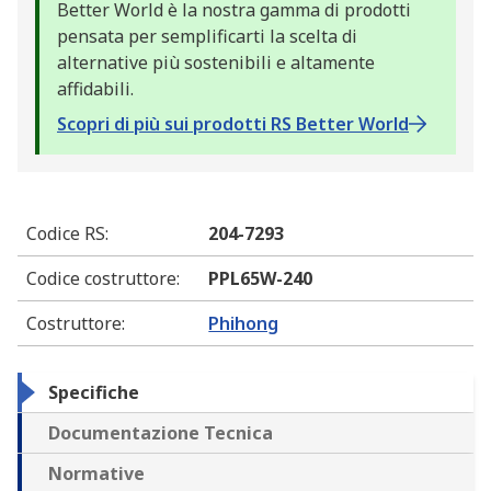
Better World è la nostra gamma di prodotti
pensata per semplificarti la scelta di
alternative più sostenibili e altamente
affidabili.
Scopri di più sui prodotti RS Better World
Codice RS
:
204-7293
Codice costruttore
:
PPL65W-240
Costruttore
:
Phihong
Specifiche
Documentazione Tecnica
Normative