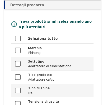
Dettagli prodotto
Trova prodotti simili selezionando uno
o più attributi.
Seleziona tutto
Marchio
Phihong
Sottotipo
Adattatore di alimentazione
Tipo prodotto
Adattatore ca/cc
Tipo di spina
IEC
Tensione di uscita