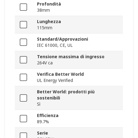
Profondità
38mm
Lunghezza
115mm
Standard/Approvazioni
IEC 61000, CE, UL
Tensione massima di ingresso
264V ca
Verifica Better World
UL Energy Verified
Better World: prodotti più
sostenibili
Sì
Efficienza
89.7%
Serie