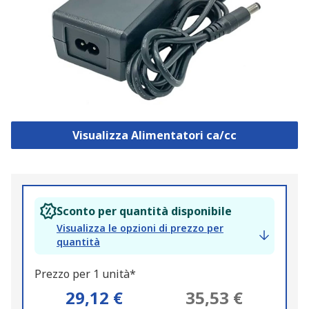
Visualizza Alimentatori ca/cc
Sconto per quantità disponibile
Visualizza le opzioni di prezzo per
quantità
Prezzo per 1 unità*
29,12 €
35,53 €