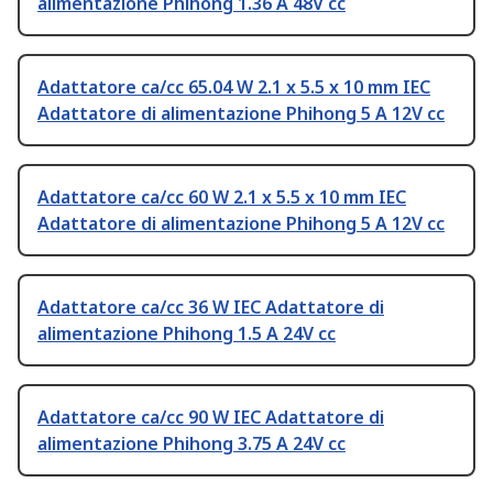
alimentazione Phihong 1.36 A 48V cc
Adattatore ca/cc 65.04 W 2.1 x 5.5 x 10 mm IEC
Adattatore di alimentazione Phihong 5 A 12V cc
Adattatore ca/cc 60 W 2.1 x 5.5 x 10 mm IEC
Adattatore di alimentazione Phihong 5 A 12V cc
Adattatore ca/cc 36 W IEC Adattatore di
alimentazione Phihong 1.5 A 24V cc
Adattatore ca/cc 90 W IEC Adattatore di
alimentazione Phihong 3.75 A 24V cc