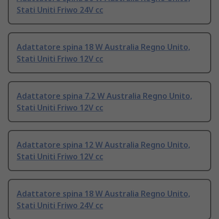
Stati Uniti Friwo 24V cc
Adattatore spina 18 W Australia Regno Unito,
Stati Uniti Friwo 12V cc
Adattatore spina 7.2 W Australia Regno Unito,
Stati Uniti Friwo 12V cc
Adattatore spina 12 W Australia Regno Unito,
Stati Uniti Friwo 12V cc
Adattatore spina 18 W Australia Regno Unito,
Stati Uniti Friwo 24V cc