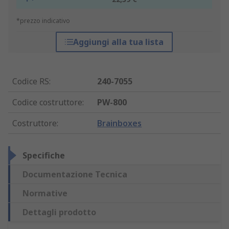
*prezzo indicativo
Aggiungi alla tua lista
Codice RS
:
240-7055
Codice costruttore
:
PW-800
Costruttore
:
Brainboxes
Specifiche
Documentazione Tecnica
Normative
Dettagli prodotto