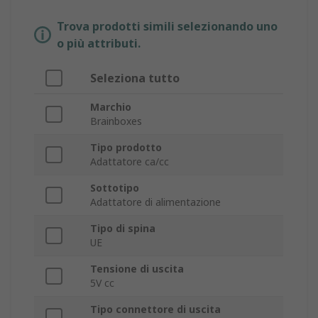
Trova prodotti simili selezionando uno
o più attributi.
Seleziona tutto
Marchio
Brainboxes
Tipo prodotto
Adattatore ca/cc
Sottotipo
Adattatore di alimentazione
Tipo di spina
UE
Tensione di uscita
5V cc
Tipo connettore di uscita