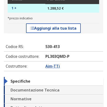
1 +
1.288,52 €
*prezzo indicativo
Aggiungi alla tua lista
Codice RS
:
530-413
Codice costruttore
:
PL303QMD-P
Costruttore
:
Aim-TTi
Specifiche
Documentazione Tecnica
Normative