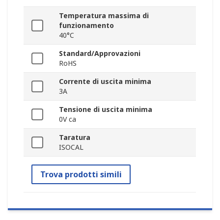
Temperatura massima di
funzionamento
40°C
Standard/Approvazioni
RoHS
Corrente di uscita minima
3A
Tensione di uscita minima
0V ca
Taratura
ISOCAL
Trova prodotti simili