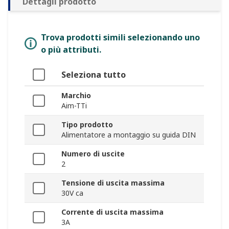
Dettagli prodotto
Trova prodotti simili selezionando uno
o più attributi.
Seleziona tutto
Marchio
Aim-TTi
Tipo prodotto
Alimentatore a montaggio su guida DIN
Numero di uscite
2
Tensione di uscita massima
30V ca
Corrente di uscita massima
3A