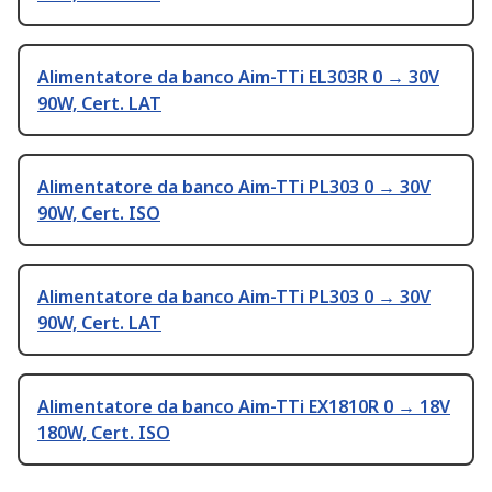
Alimentatore da banco Aim-TTi EL303R 0 → 30V
90W, Cert. LAT
Alimentatore da banco Aim-TTi PL303 0 → 30V
90W, Cert. ISO
Alimentatore da banco Aim-TTi PL303 0 → 30V
90W, Cert. LAT
Alimentatore da banco Aim-TTi EX1810R 0 → 18V
180W, Cert. ISO