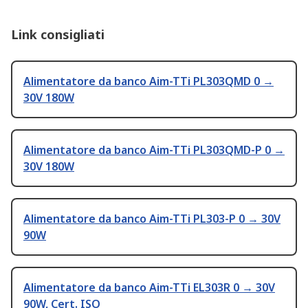
Link consigliati
Alimentatore da banco Aim-TTi PL303QMD 0 →
30V 180W
Alimentatore da banco Aim-TTi PL303QMD-P 0 →
30V 180W
Alimentatore da banco Aim-TTi PL303-P 0 → 30V
90W
Alimentatore da banco Aim-TTi EL303R 0 → 30V
90W, Cert. ISO