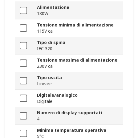
Alimentazione
180W
Tensione minima di alimentazione
115V ca
Tipo di spina
IEC 320
Tensione massima di alimentazione
230V ca
Tipo uscita
Lineare
Digitale/analogico
Digitale
Numero di display supportati
4
Minima temperatura operativa
5°C