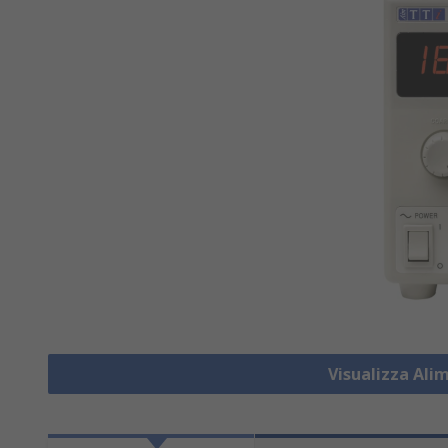
Visualizza Ali