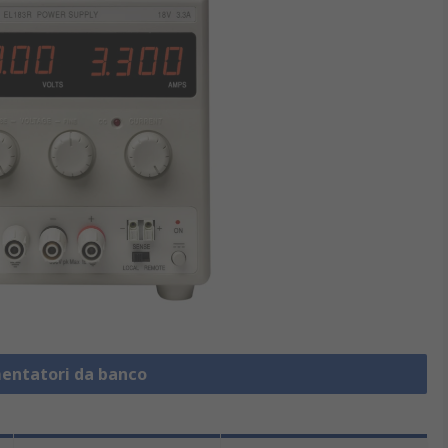
mentatori da banco