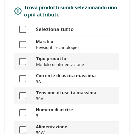
Trova prodotti simili selezionando uno
o più attributi.
Seleziona tutto
Marchio
Keysight Technologies
Tipo prodotto
Modulo di alimentazione
Corrente di uscita massima
5A
Tensione di uscita massima
50V
Numero di uscite
5
Alimentazione
50W