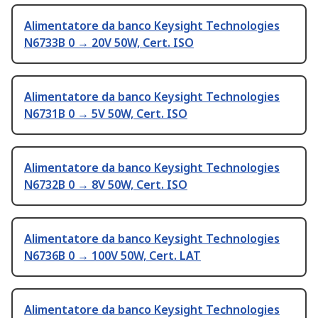
Alimentatore da banco Keysight Technologies
N6733B 0 → 20V 50W, Cert. ISO
Alimentatore da banco Keysight Technologies
N6731B 0 → 5V 50W, Cert. ISO
Alimentatore da banco Keysight Technologies
N6732B 0 → 8V 50W, Cert. ISO
Alimentatore da banco Keysight Technologies
N6736B 0 → 100V 50W, Cert. LAT
Alimentatore da banco Keysight Technologies