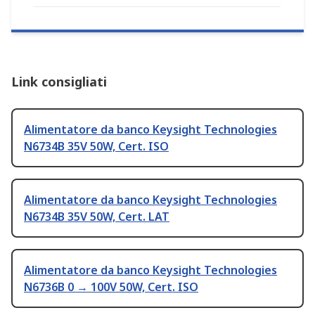
Link consigliati
Alimentatore da banco Keysight Technologies
N6734B 35V 50W, Cert. ISO
Alimentatore da banco Keysight Technologies
N6734B 35V 50W, Cert. LAT
Alimentatore da banco Keysight Technologies
N6736B 0 → 100V 50W, Cert. ISO