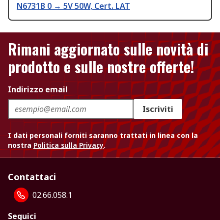
N6731B 0 → 5V 50W, Cert. LAT
Rimani aggiornato sulle novità di
prodotto e sulle nostre offerte!
Indirizzo email
Iscriviti
I dati personali forniti saranno trattati in linea con la
nostra
Politica sulla Privacy
.
Contattaci
02.66.058.1
Seguici