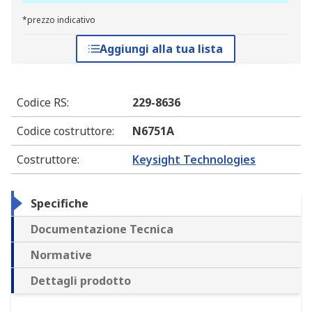
*prezzo indicativo
Aggiungi alla tua lista
Codice RS
:
229-8636
Codice costruttore
:
N6751A
Costruttore
:
Keysight Technologies
Specifiche
Documentazione Tecnica
Normative
Dettagli prodotto