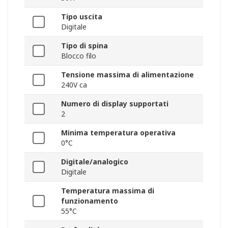
Tipo uscita
Digitale
Tipo di spina
Blocco filo
Tensione massima di alimentazione
240V ca
Numero di display supportati
2
Minima temperatura operativa
0°C
Digitale/analogico
Digitale
Temperatura massima di
funzionamento
55°C