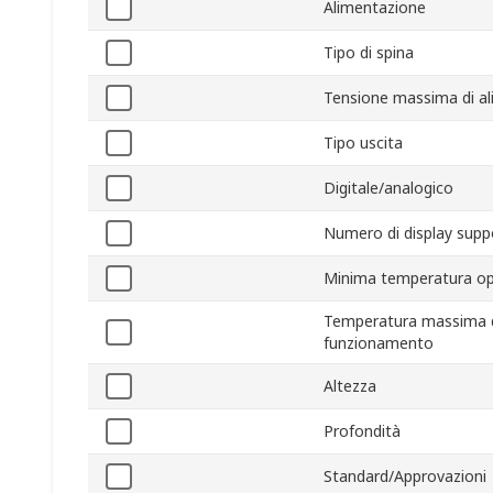
Alimentazione
Tipo di spina
Tensione massima di a
Tipo uscita
Digitale/analogico
Numero di display supp
Minima temperatura op
Temperatura massima 
funzionamento
Altezza
Profondità
Standard/Approvazioni