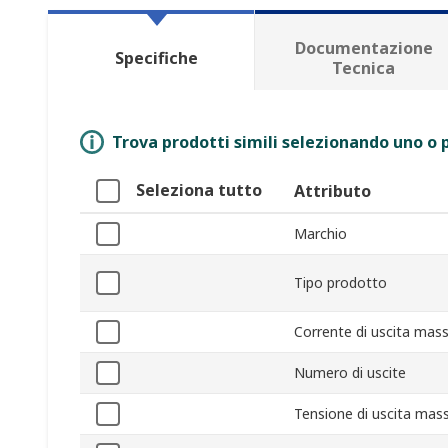
Documentazione
Specifiche
Tecnica
Trova prodotti simili selezionando uno o p
Seleziona tutto
Attributo
Marchio
Tipo prodotto
Corrente di uscita mas
Numero di uscite
Tensione di uscita mas