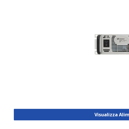
Visualizza Ali