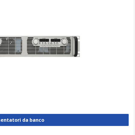
mentatori da banco