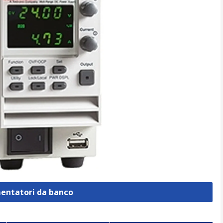
mentatori da banco