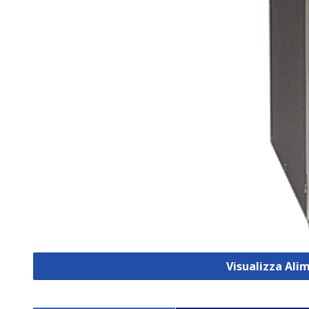
Visualizza Ali