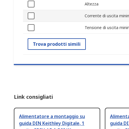
Altezza
Corrente di uscita min
Tensione di uscita min
Trova prodotti simili
Link consigliati
Alimentatore a montaggio su
Aliment
guida DIN Keithley Digitale, 1
guida DI