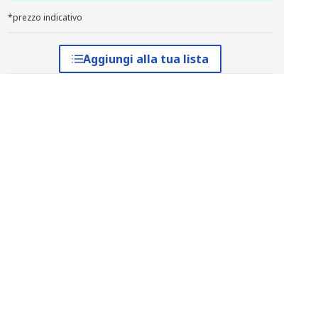
*prezzo indicativo
Aggiungi alla tua lista