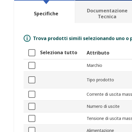
Documentazione
Specifiche
Tecnica
Trova prodotti simili selezionando uno o p
Seleziona tutto
Attributo
Marchio
Tipo prodotto
Corrente di uscita mas
Numero di uscite
Tensione di uscita mas
Alimentazione