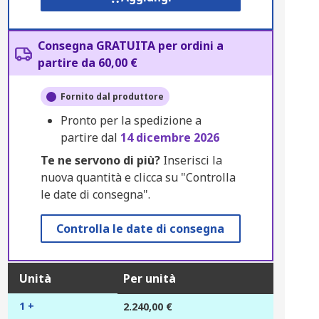
Consegna GRATUITA per ordini a
partire da 60,00 €
Fornito dal produttore
Pronto per la spedizione a
partire dal
14 dicembre 2026
Te ne servono di più?
Inserisci la
nuova quantità e clicca su "Controlla
le date di consegna".
Controlla le date di consegna
Unità
Per unità
1 +
2.240,00 €