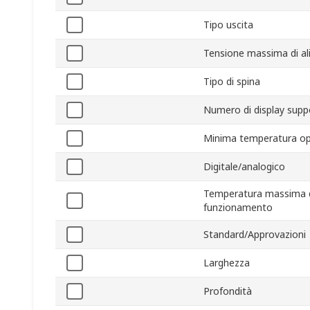
Tipo uscita
Tensione massima di a
Tipo di spina
Numero di display supp
Minima temperatura op
Digitale/analogico
Temperatura massima 
funzionamento
Standard/Approvazioni
Larghezza
Profondità