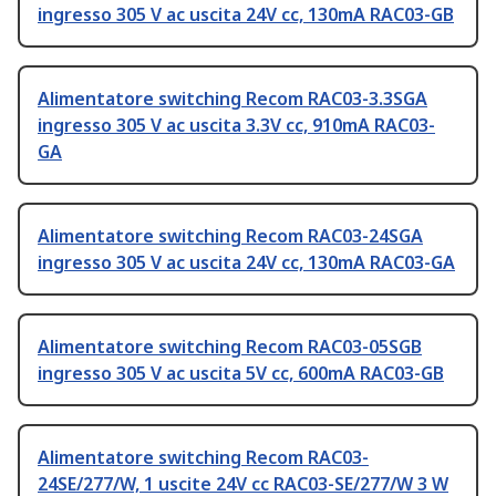
ingresso 305 V ac uscita 24V cc, 130mA RAC03-GB
Alimentatore switching Recom RAC03-3.3SGA
ingresso 305 V ac uscita 3.3V cc, 910mA RAC03-
GA
Alimentatore switching Recom RAC03-24SGA
ingresso 305 V ac uscita 24V cc, 130mA RAC03-GA
Alimentatore switching Recom RAC03-05SGB
ingresso 305 V ac uscita 5V cc, 600mA RAC03-GB
Alimentatore switching Recom RAC03-
24SE/277/W, 1 uscite 24V cc RAC03-SE/277/W 3 W