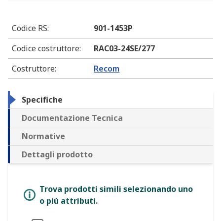
Codice RS
:
901-1453P
Codice costruttore
:
RAC03-24SE/277
Costruttore
:
Recom
Specifiche
Documentazione Tecnica
Normative
Dettagli prodotto
Trova prodotti simili selezionando uno
o più attributi.