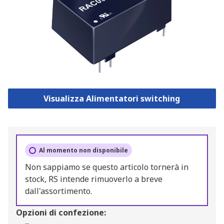
Visualizza Alimentatori switching
Al momento non disponibile
Non sappiamo se questo articolo tornerà in
stock, RS intende rimuoverlo a breve
dall'assortimento.
Opzioni di confezione: