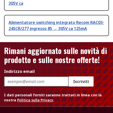
305V ca
Alimentatore switching integrato Recom RAC03-
24SCR/277 ingresso 85 → 305V ca 125mA
Rimani aggiornato sulle novità di
prodotto e sulle nostre offerte!
Indirizzo email
Iscriviti
I dati personali forniti saranno trattati in linea con la
nostra
Politica sulla Privacy
.