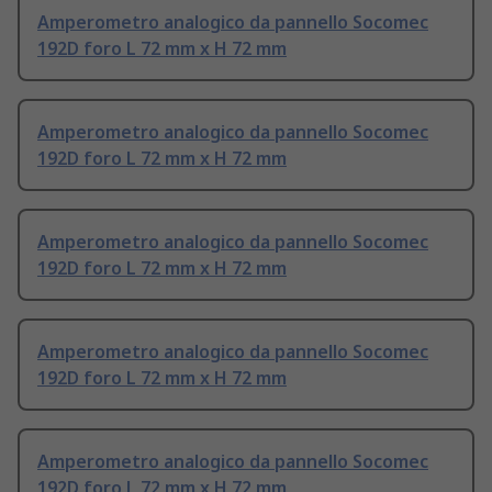
Amperometro analogico da pannello Socomec
192D foro L 72 mm x H 72 mm
Amperometro analogico da pannello Socomec
192D foro L 72 mm x H 72 mm
Amperometro analogico da pannello Socomec
192D foro L 72 mm x H 72 mm
Amperometro analogico da pannello Socomec
192D foro L 72 mm x H 72 mm
Amperometro analogico da pannello Socomec
192D foro L 72 mm x H 72 mm