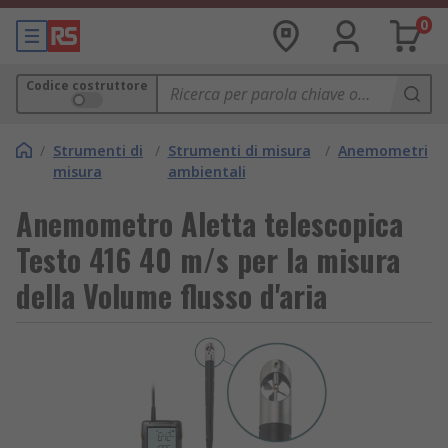
0
Codice costruttore
/
Strumenti di
/
Strumenti di misura
/
Anemometri
misura
ambientali
Anemometro Aletta telescopica
Testo 416 40 m/s per la misura
della Volume flusso d'aria