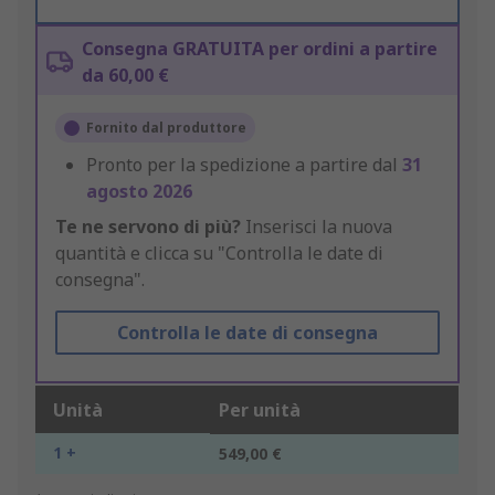
Consegna GRATUITA per ordini a partire
da 60,00 €
Fornito dal produttore
Pronto per la spedizione a partire dal
31
agosto 2026
Te ne servono di più?
Inserisci la nuova
quantità e clicca su "Controlla le date di
consegna".
Controlla le date di consegna
Unità
Per unità
1 +
549,00 €