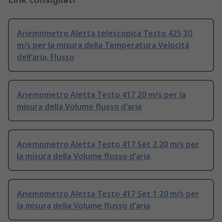
Anemometro Aletta telescopica Testo 425 30
m/s per la misura della Temperatura Velocità
dell'aria, Flusso
Anemometro Aletta Testo 417 20 m/s per la
misura della Volume flusso d'aria
Anemometro Aletta Testo 417 Set 2 20 m/s per
la misura della Volume flusso d'aria
Anemometro Aletta Testo 417 Set 1 20 m/s per
la misura della Volume flusso d'aria