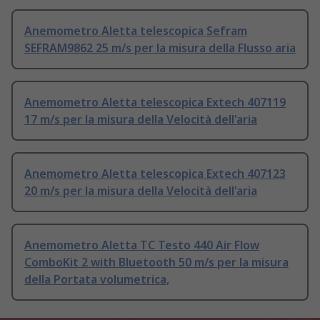
Anemometro Aletta telescopica Sefram
SEFRAM9862 25 m/s per la misura della Flusso aria
Anemometro Aletta telescopica Extech 407119
17 m/s per la misura della Velocità dell'aria
Anemometro Aletta telescopica Extech 407123
20 m/s per la misura della Velocità dell'aria
Anemometro Aletta TC Testo 440 Air Flow
ComboKit 2 with Bluetooth 50 m/s per la misura
della Portata volumetrica,