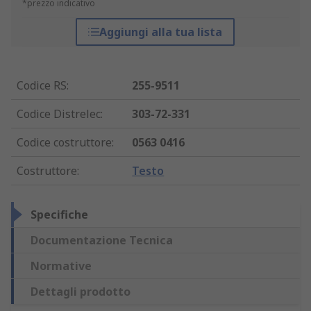
*prezzo indicativo
Aggiungi alla tua lista
Codice RS
:
255-9511
Codice Distrelec
:
303-72-331
Codice costruttore
:
0563 0416
Costruttore
:
Testo
Specifiche
Documentazione Tecnica
Normative
Dettagli prodotto