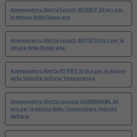
Anemometro Aletta Extech 45168CP 20 m/s per
la misura della Flusso aria
Anemometro Aletta Extech AN100 30 m/s per la
misura della Flusso aria
Anemometro Aletta RS PRO 30 m/s per la misura
della Velocità dell'aria Temperatura
Anemometro Aletta rotante SAUERMANN. 30
m/s per la misura della Temperatura Velocità
dell'aria