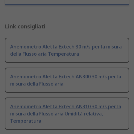
Link consigliati
Anemometro Aletta Extech 30 m/s per la misura
della Flusso aria Temperatura
Anemometro Aletta Extech AN300 30 m/s per la
misura della Flusso aria
Anemometro Aletta Extech AN310 30 m/s per la
misura della Flusso aria Umidità relativa,
Temperatura