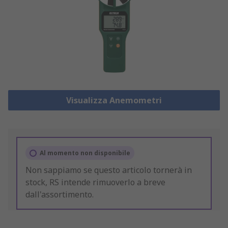
Visualizza Anemometri
Al momento non disponibile
Non sappiamo se questo articolo tornerà in
stock, RS intende rimuoverlo a breve
dall'assortimento.