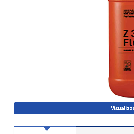
Visualizz