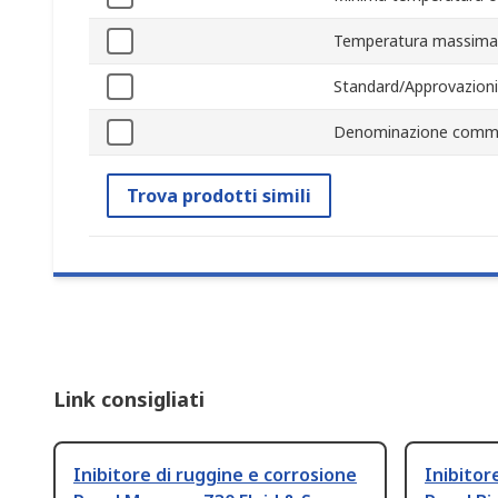
Temperatura massima
Standard/Approvazioni
Denominazione comme
Trova prodotti simili
Link consigliati
Inibitore di ruggine e corrosione
Inibitor