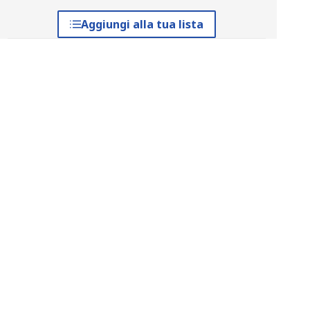
Aggiungi alla tua lista