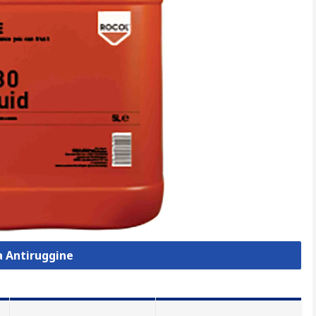
a Antiruggine