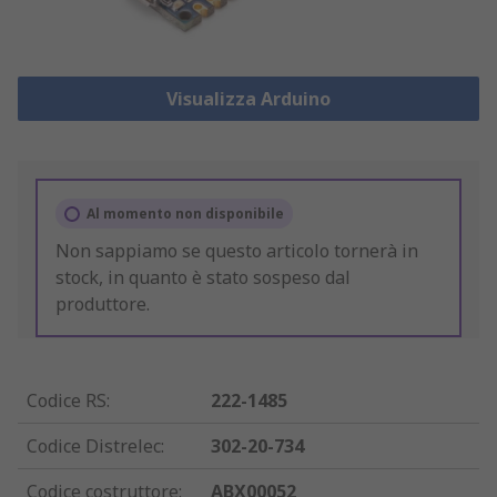
Visualizza Arduino
Al momento non disponibile
Non sappiamo se questo articolo tornerà in
stock, in quanto è stato sospeso dal
produttore.
Codice RS
:
222-1485
Codice Distrelec
:
302-20-734
Codice costruttore
:
ABX00052