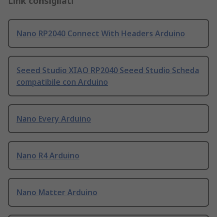
Link consigliati
Nano RP2040 Connect With Headers Arduino
Seeed Studio XIAO RP2040 Seeed Studio Scheda
compatibile con Arduino
Nano Every Arduino
Nano R4 Arduino
Nano Matter Arduino