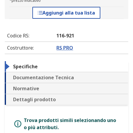
*prezzo indicativo
Aggiungi alla tua lista
Codice RS
:
116-921
Costruttore
:
RS PRO
Specifiche
Documentazione Tecnica
Normative
Dettagli prodotto
Trova prodotti simili selezionando uno
o più attributi.