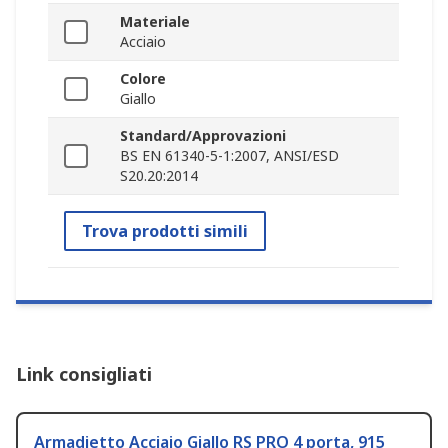
Materiale
Acciaio
Colore
Giallo
Standard/Approvazioni
BS EN 61340-5-1:2007, ANSI/ESD
S20.20:2014
Trova prodotti simili
Link consigliati
Armadietto Acciaio Giallo RS PRO 4 porta, 915