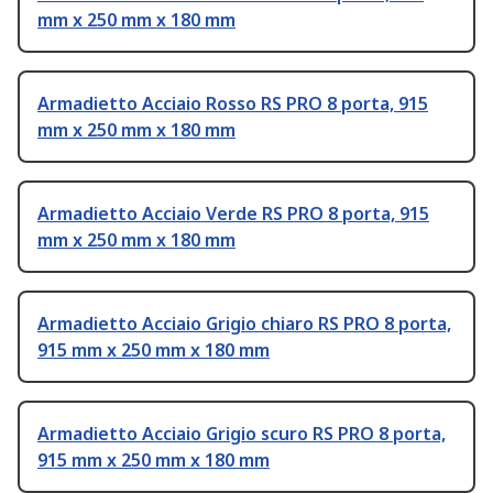
mm x 250 mm x 180 mm
Armadietto Acciaio Rosso RS PRO 8 porta, 915
mm x 250 mm x 180 mm
Armadietto Acciaio Verde RS PRO 8 porta, 915
mm x 250 mm x 180 mm
Armadietto Acciaio Grigio chiaro RS PRO 8 porta,
915 mm x 250 mm x 180 mm
Armadietto Acciaio Grigio scuro RS PRO 8 porta,
915 mm x 250 mm x 180 mm