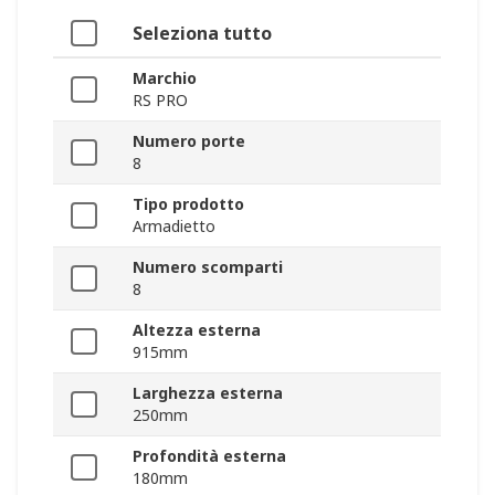
Seleziona tutto
Marchio
RS PRO
Numero porte
8
Tipo prodotto
Armadietto
Numero scomparti
8
Altezza esterna
915mm
Larghezza esterna
250mm
Profondità esterna
180mm