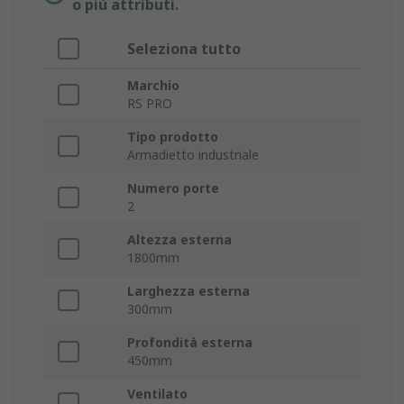
o più attributi.
Seleziona tutto
Marchio
RS PRO
Tipo prodotto
Armadietto industriale
Numero porte
2
Altezza esterna
1800mm
Larghezza esterna
300mm
Profondità esterna
450mm
Ventilato