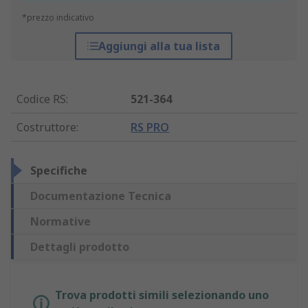
*prezzo indicativo
Aggiungi alla tua lista
Codice RS
:
521-364
Costruttore
:
RS PRO
Specifiche
Documentazione Tecnica
Normative
Dettagli prodotto
Trova prodotti simili selezionando uno