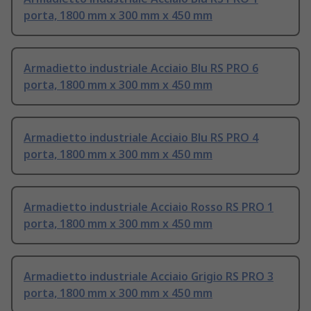
porta, 1800 mm x 300 mm x 450 mm
Armadietto industriale Acciaio Blu RS PRO 6
porta, 1800 mm x 300 mm x 450 mm
Armadietto industriale Acciaio Blu RS PRO 4
porta, 1800 mm x 300 mm x 450 mm
Armadietto industriale Acciaio Rosso RS PRO 1
porta, 1800 mm x 300 mm x 450 mm
Armadietto industriale Acciaio Grigio RS PRO 3
porta, 1800 mm x 300 mm x 450 mm