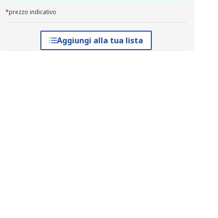
*prezzo indicativo
Aggiungi alla tua lista