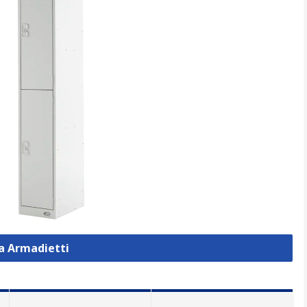
za Armadietti