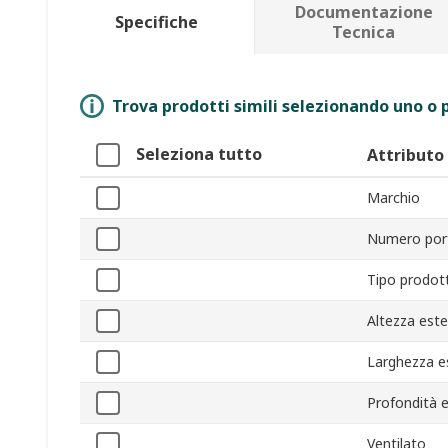
Documentazione
Specifiche
Tecnica
Trova prodotti simili selezionando uno o p
Seleziona tutto
Attributo
Marchio
Numero por
Tipo prodot
Altezza est
Larghezza e
Profondità 
Ventilato