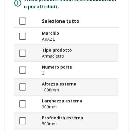
o più attributi.
Seleziona tutto
Marchio
AKAZE
Tipo prodotto
Armadietto
Numero porte
2
Altezza esterna
1800mm
Larghezza esterna
300mm
Profondità esterna
500mm