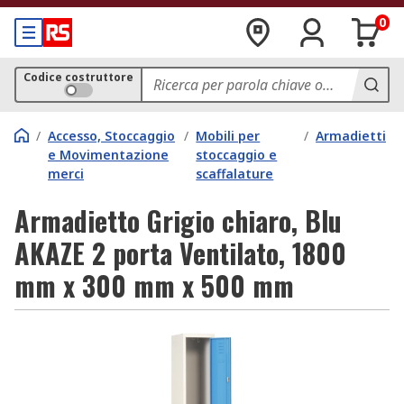
0
Codice costruttore
/
Accesso, Stoccaggio
/
Mobili per
/
Armadietti
e Movimentazione
stoccaggio e
merci
scaffalature
Armadietto Grigio chiaro, Blu
AKAZE 2 porta Ventilato, 1800
mm x 300 mm x 500 mm