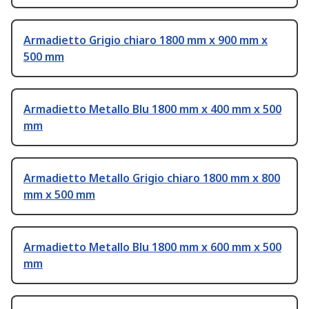
Armadietto Grigio chiaro 1800 mm x 900 mm x
500 mm
Armadietto Metallo Blu 1800 mm x 400 mm x 500
mm
Armadietto Metallo Grigio chiaro 1800 mm x 800
mm x 500 mm
Armadietto Metallo Blu 1800 mm x 600 mm x 500
mm