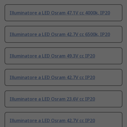
Illuminatore a LED Osram 47.1V cc 4000k, IP20
Illuminatore a LED Osram 42.7V cc 6500k, IP20
Illuminatore a LED Osram 49.3V cc IP20
Illuminatore a LED Osram 42.7V cc IP20
Illuminatore a LED Osram 23.6V cc IP20
Illuminatore a LED Osram 42.7V cc IP20