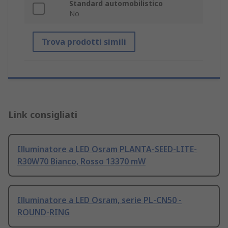
Standard automobilistico
No
Trova prodotti simili
Link consigliati
Illuminatore a LED Osram PLANTA-SEED-LITE-
R30W70 Bianco, Rosso 13370 mW
Illuminatore a LED Osram, serie PL-CN50 -
ROUND-RING