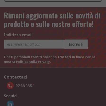
Rimani aggiornato sulle novità di
prodotto e sulle nostre offerte!
Indirizzo email
Iscriviti
I dati personali forniti saranno trattati in linea con la
nostra
Politica sulla Privacy
.
Contattaci
02.66.058.1
Seguici