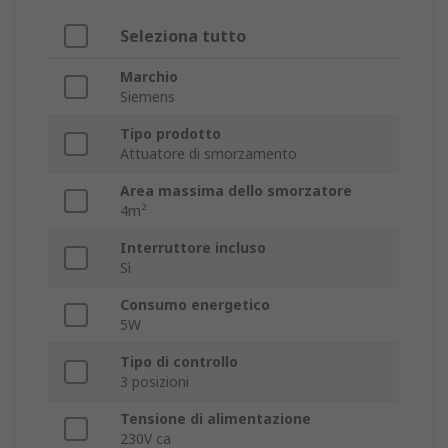
Seleziona tutto
Marchio
Siemens
Tipo prodotto
Attuatore di smorzamento
Area massima dello smorzatore
4m²
Interruttore incluso
Sì
Consumo energetico
5W
Tipo di controllo
3 posizioni
Tensione di alimentazione
230V ca