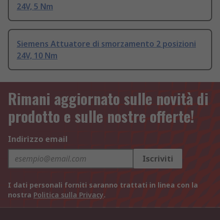
24V, 5 Nm
Siemens Attuatore di smorzamento 2 posizioni
24V, 10 Nm
Rimani aggiornato sulle novità di
prodotto e sulle nostre offerte!
Indirizzo email
Iscriviti
I dati personali forniti saranno trattati in linea con la
nostra
Politica sulla Privacy
.