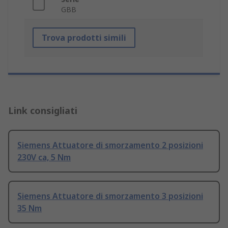
GBB
Trova prodotti simili
Link consigliati
Siemens Attuatore di smorzamento 2 posizioni
230V ca, 5 Nm
Siemens Attuatore di smorzamento 3 posizioni
35 Nm