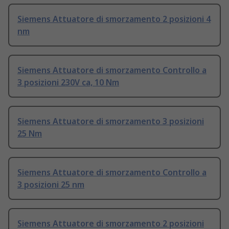
Siemens Attuatore di smorzamento 2 posizioni 4
nm
Siemens Attuatore di smorzamento Controllo a
3 posizioni 230V ca, 10 Nm
Siemens Attuatore di smorzamento 3 posizioni
25 Nm
Siemens Attuatore di smorzamento Controllo a
3 posizioni 25 nm
Siemens Attuatore di smorzamento 2 posizioni