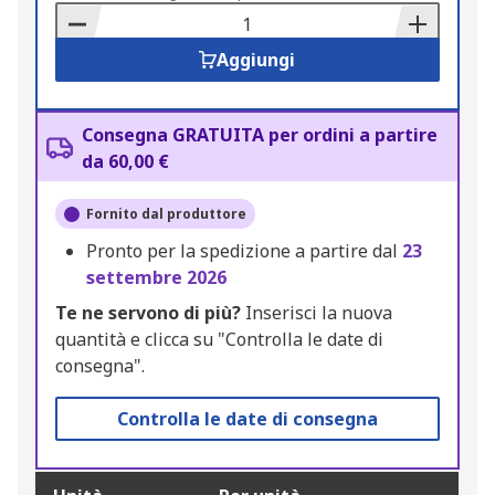
Basket
Aggiungi
Consegna GRATUITA per ordini a partire
da 60,00 €
Fornito dal produttore
Pronto per la spedizione a partire dal
23
settembre 2026
Te ne servono di più?
Inserisci la nuova
quantità e clicca su "Controlla le date di
consegna".
Controlla le date di consegna