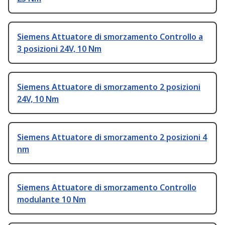
Siemens Attuatore di smorzamento Controllo a
3 posizioni 24V, 10 Nm
Siemens Attuatore di smorzamento 2 posizioni
24V, 10 Nm
Siemens Attuatore di smorzamento 2 posizioni 4
nm
Siemens Attuatore di smorzamento Controllo
modulante 10 Nm