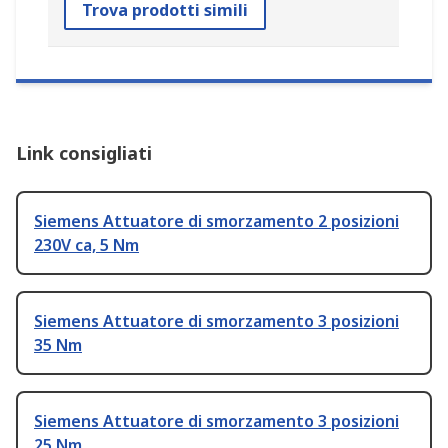
Trova prodotti simili
Link consigliati
Siemens Attuatore di smorzamento 2 posizioni
230V ca, 5 Nm
Siemens Attuatore di smorzamento 3 posizioni
35 Nm
Siemens Attuatore di smorzamento 3 posizioni
25 Nm