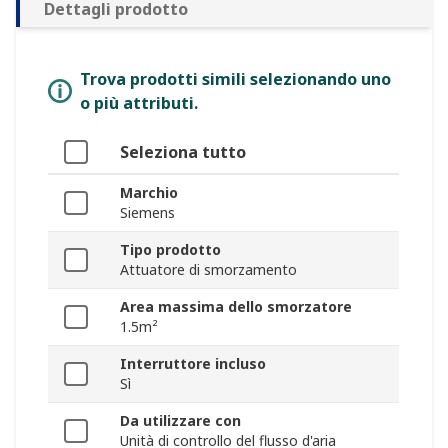
Dettagli prodotto
Trova prodotti simili selezionando uno
o più attributi.
Seleziona tutto
Marchio
Siemens
Tipo prodotto
Attuatore di smorzamento
Area massima dello smorzatore
1.5m²
Interruttore incluso
Sì
Da utilizzare con
Unità di controllo del flusso d'aria