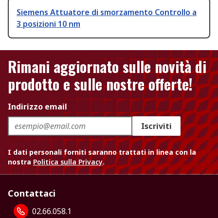
Siemens Attuatore di smorzamento Controllo a
3 posizioni 10 nm
Rimani aggiornato sulle novità di
prodotto e sulle nostre offerte!
Indirizzo email
Iscriviti
I dati personali forniti saranno trattati in linea con la
nostra
Politica sulla Privacy
.
Contattaci
02.66.058.1