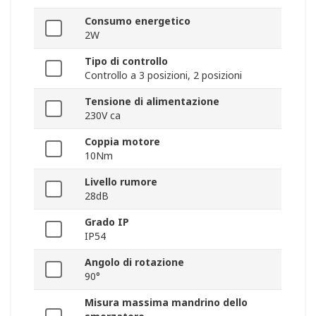
Consumo energetico
2W
Tipo di controllo
Controllo a 3 posizioni, 2 posizioni
Tensione di alimentazione
230V ca
Coppia motore
10Nm
Livello rumore
28dB
Grado IP
IP54
Angolo di rotazione
90°
Misura massima mandrino dello