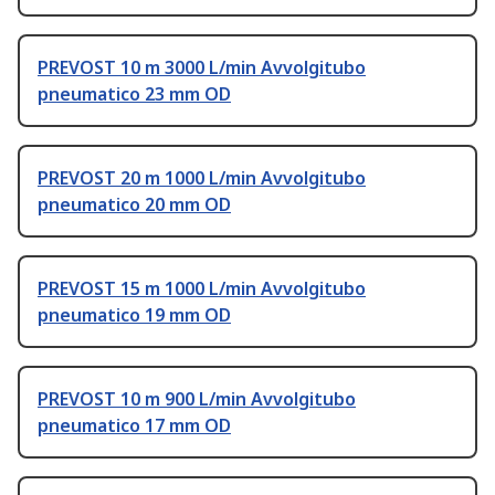
PREVOST 10 m 3000 L/min Avvolgitubo
pneumatico 23 mm OD
PREVOST 20 m 1000 L/min Avvolgitubo
pneumatico 20 mm OD
PREVOST 15 m 1000 L/min Avvolgitubo
pneumatico 19 mm OD
PREVOST 10 m 900 L/min Avvolgitubo
pneumatico 17 mm OD