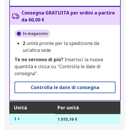
Consegna GRATUITA per ordini a partire
da 60,00 €
In magazzino
2
unità pronte per la spedizione da
un'altra sede
Te ne servono di più?
Inserisci la nuova
quantità e clicca su "Controlla le date di
consegna".
Controlla le date di consegna
Unità
Per unità
1 +
1.015,16 €