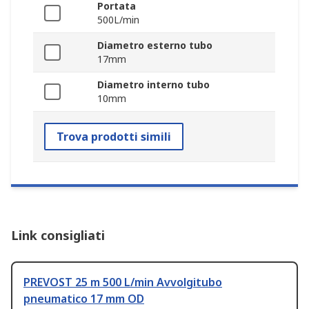
Portata
500L/min
Diametro esterno tubo
17mm
Diametro interno tubo
10mm
Trova prodotti simili
Link consigliati
PREVOST 25 m 500 L/min Avvolgitubo
pneumatico 17 mm OD