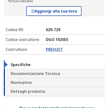
*prezzo indicativo
Aggiungi alla tua lista
Codice RS
:
629-729
Codice costruttore
:
DGO 1025ES
Costruttore
:
PREVOST
Specifiche
Documentazione Tecnica
Normative
Dettagli prodotto