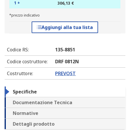
1 +
306,13 €
*prezzo indicativo
Aggiungi alla tua lista
Codice RS
:
135-8851
Codice costruttore
:
DRF 0812N
Costruttore
:
PREVOST
Specifiche
Documentazione Tecnica
Normative
Dettagli prodotto