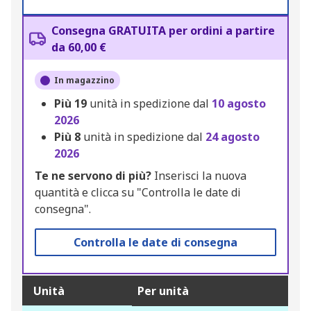
Consegna GRATUITA per ordini a partire
da 60,00 €
In magazzino
Più
19
unità in spedizione dal
10 agosto
2026
Più
8
unità in spedizione dal
24 agosto
2026
Te ne servono di più?
Inserisci la nuova
quantità e clicca su "Controlla le date di
consegna".
Controlla le date di consegna
Unità
Per unità