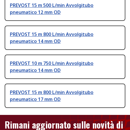
PREVOST 15 m 500 L/min Avvolgitubo
pneumatico 12 mm OD
PREVOST 15 m 800 L/min Avvolgitubo
pneumatico 14 mm OD
PREVOST 10 m 750 L/min Avvolgitubo
pneumatico 14 mm OD
PREVOST 15 m 800 L/min Avvolgitubo
pneumatico 17 mm OD
Rimani aggiornato sulle novità di