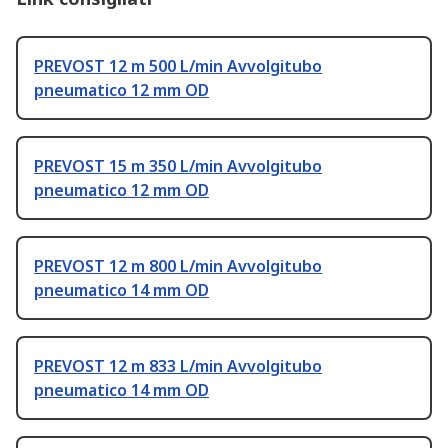
PREVOST 12 m 500 L/min Avvolgitubo
pneumatico 12 mm OD
PREVOST 15 m 350 L/min Avvolgitubo
pneumatico 12 mm OD
PREVOST 12 m 800 L/min Avvolgitubo
pneumatico 14 mm OD
PREVOST 12 m 833 L/min Avvolgitubo
pneumatico 14 mm OD