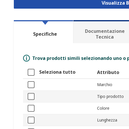
Visualizza B
Documentazione
Specifiche
Tecnica
Trova prodotti simili selezionando uno o p
Seleziona tutto
Attributo
Marchio
Tipo prodotto
Colore
Lunghezza