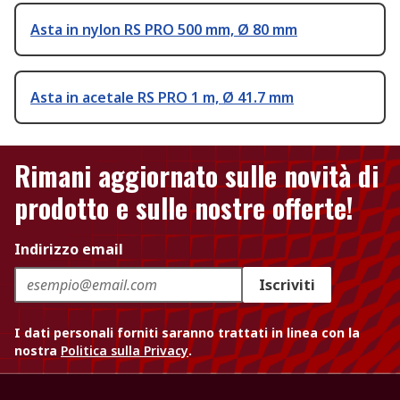
Asta in nylon RS PRO 500 mm, Ø 80 mm
Asta in acetale RS PRO 1 m, Ø 41.7 mm
Rimani aggiornato sulle novità di
prodotto e sulle nostre offerte!
Indirizzo email
Iscriviti
I dati personali forniti saranno trattati in linea con la
nostra
Politica sulla Privacy
.