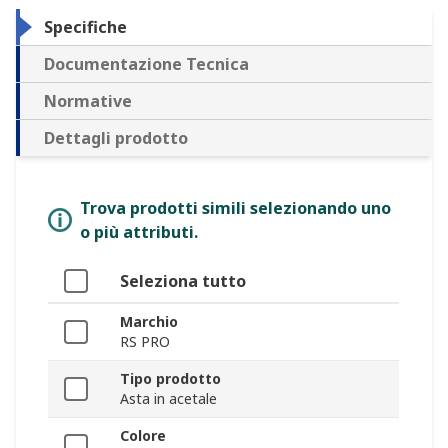
Specifiche
Documentazione Tecnica
Normative
Dettagli prodotto
Trova prodotti simili selezionando uno
o più attributi.
Seleziona tutto
Marchio
RS PRO
Tipo prodotto
Asta in acetale
Colore