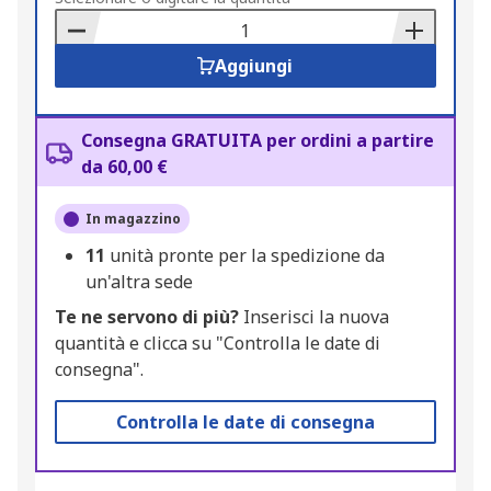
Basket
Aggiungi
Consegna GRATUITA per ordini a partire
da 60,00 €
In magazzino
11
unità pronte per la spedizione da
un'altra sede
Te ne servono di più?
Inserisci la nuova
quantità e clicca su "Controlla le date di
consegna".
Controlla le date di consegna