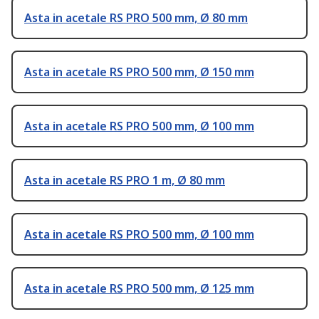
Asta in acetale RS PRO 500 mm, Ø 80 mm
Asta in acetale RS PRO 500 mm, Ø 150 mm
Asta in acetale RS PRO 500 mm, Ø 100 mm
Asta in acetale RS PRO 1 m, Ø 80 mm
Asta in acetale RS PRO 500 mm, Ø 100 mm
Asta in acetale RS PRO 500 mm, Ø 125 mm