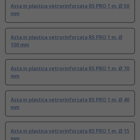
Asta in plastica vetrorinforzata RS PRO 1 m, Ø 50
mm
Asta in plastica vetrorinforzata RS PRO 1 m, Ø
100 mm
Asta in plastica vetrorinforzata RS PRO 1 m, Ø 70
mm
Asta in plastica vetrorinforzata RS PRO 1 m, Ø 40
mm
Asta in plastica vetrorinforzata RS PRO 1 m, Ø 15
mm