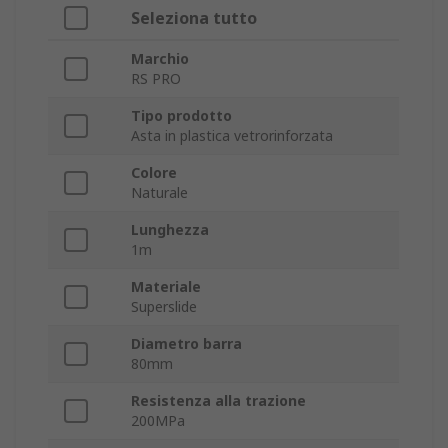
Seleziona tutto
Marchio
RS PRO
Tipo prodotto
Asta in plastica vetrorinforzata
Colore
Naturale
Lunghezza
1m
Materiale
Superslide
Diametro barra
80mm
Resistenza alla trazione
200MPa