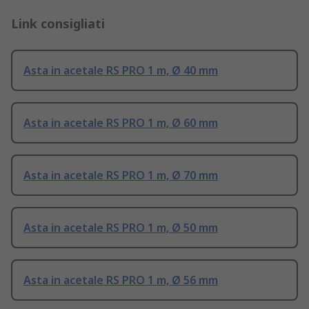
Link consigliati
Asta in acetale RS PRO 1 m, Ø 40 mm
Asta in acetale RS PRO 1 m, Ø 60 mm
Asta in acetale RS PRO 1 m, Ø 70 mm
Asta in acetale RS PRO 1 m, Ø 50 mm
Asta in acetale RS PRO 1 m, Ø 56 mm