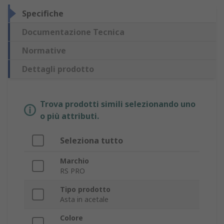
Specifiche
Documentazione Tecnica
Normative
Dettagli prodotto
Trova prodotti simili selezionando uno
o più attributi.
Seleziona tutto
Marchio
RS PRO
Tipo prodotto
Asta in acetale
Colore