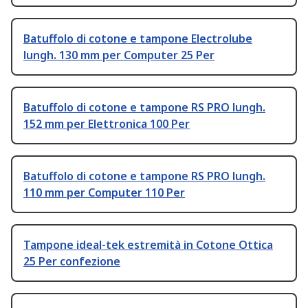
Batuffolo di cotone e tampone Electrolube
lungh. 130 mm per Computer 25 Per
Batuffolo di cotone e tampone RS PRO lungh.
152 mm per Elettronica 100 Per
Batuffolo di cotone e tampone RS PRO lungh.
110 mm per Computer 110 Per
Tampone ideal-tek estremità in Cotone Ottica
25 Per confezione