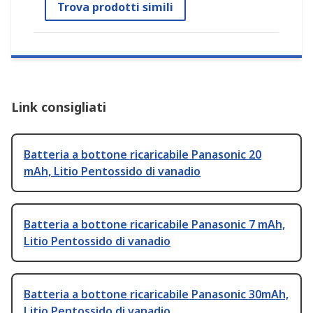
Trova prodotti simili
Link consigliati
Batteria a bottone ricaricabile Panasonic 20
mAh, Litio Pentossido di vanadio
Batteria a bottone ricaricabile Panasonic 7 mAh,
Litio Pentossido di vanadio
Batteria a bottone ricaricabile Panasonic 30mAh,
Litio Pentossido di vanadio