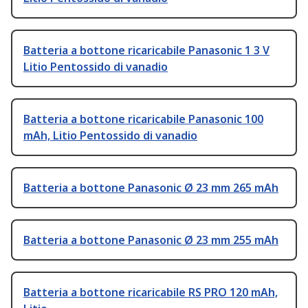
Batteria a bottone ricaricabile Panasonic 1 3 V
Litio Pentossido di vanadio
Batteria a bottone ricaricabile Panasonic 100
mAh, Litio Pentossido di vanadio
Batteria a bottone Panasonic Ø 23 mm 265 mAh
Batteria a bottone Panasonic Ø 23 mm 255 mAh
Batteria a bottone ricaricabile RS PRO 120 mAh,