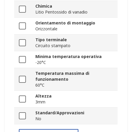
Chimica
Litio Pentossido di vanadio
Orientamento di montaggio
Orizzontale
Tipo terminale
Circuito stampato
Minima temperatura operativa
-20°C
Temperatura massima di
funzionamento
60°C
Altezza
3mm
Standard/Approvazioni
No