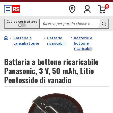
0
Codice costruttore
/
Batterie e
/
Batterie
/
Batterie a
caricabatterie
ricaricabili
bottone
ricaricabili
Batteria a bottone ricaricabile
Panasonic, 3 V, 50 mAh, Litio
Pentossido di vanadio