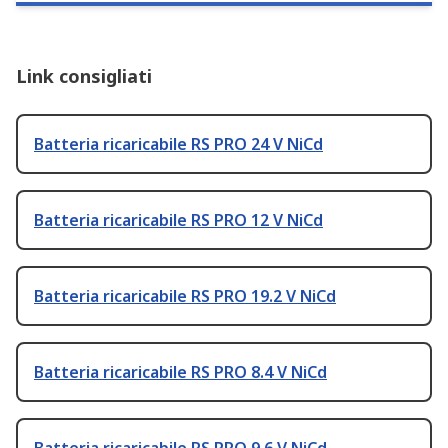
Link consigliati
Batteria ricaricabile RS PRO 24 V NiCd
Batteria ricaricabile RS PRO 12 V NiCd
Batteria ricaricabile RS PRO 19.2 V NiCd
Batteria ricaricabile RS PRO 8.4 V NiCd