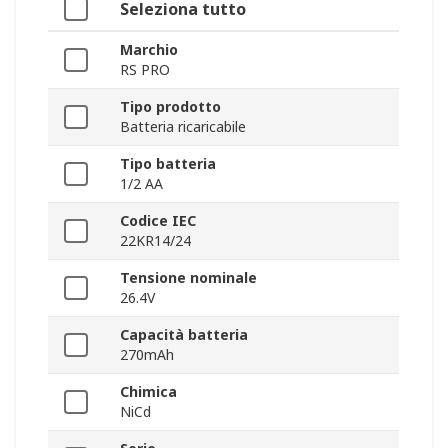
Seleziona tutto
Marchio
RS PRO
Tipo prodotto
Batteria ricaricabile
Tipo batteria
1/2 AA
Codice IEC
22KR14/24
Tensione nominale
26.4V
Capacità batteria
270mAh
Chimica
NiCd