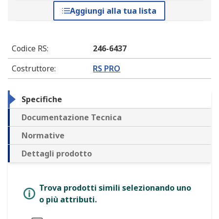
Aggiungi alla tua lista
Codice RS
:
246-6437
Costruttore
:
RS PRO
Specifiche
Documentazione Tecnica
Normative
Dettagli prodotto
Trova prodotti simili selezionando uno
o più attributi.