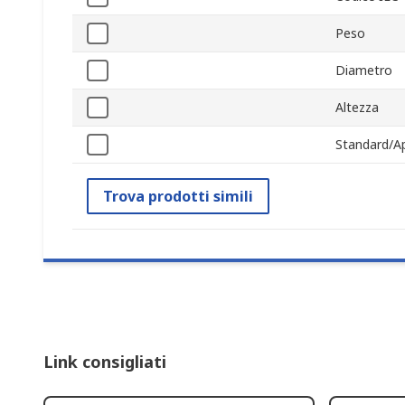
Peso
Diametro
Altezza
Standard/A
Trova prodotti simili
Link consigliati