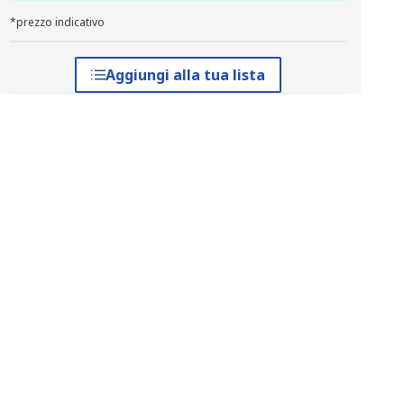
*prezzo indicativo
Aggiungi alla tua lista