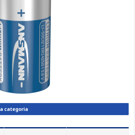
la categoria