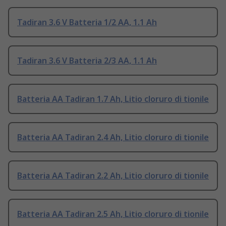
Tadiran 3.6 V Batteria 1/2 AA, 1.1 Ah
Tadiran 3.6 V Batteria 2/3 AA, 1.1 Ah
Batteria AA Tadiran 1.7 Ah, Litio cloruro di tionile
Batteria AA Tadiran 2.4 Ah, Litio cloruro di tionile
Batteria AA Tadiran 2.2 Ah, Litio cloruro di tionile
Batteria AA Tadiran 2.5 Ah, Litio cloruro di tionile