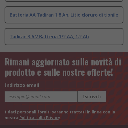
Batteria AA Tadiran 1.8 Ah, Litio cloruro di tionile
Tadiran 3.6 V Batteria 1/2 AA, 1.2 Ah
Rimani aggiornato sulle novità di
prodotto e sulle nostre offerte!
Indirizzo email
Iscriviti
I dati personali forniti saranno trattati in linea con la
nostra
Politica sulla Privacy
.