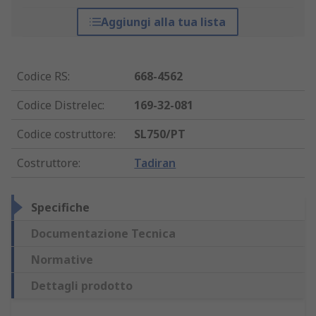
Aggiungi alla tua lista
Codice RS
:
668-4562
Codice Distrelec
:
169-32-081
Codice costruttore
:
SL750/PT
Costruttore
:
Tadiran
Specifiche
Documentazione Tecnica
Normative
Dettagli prodotto