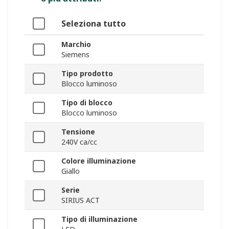
Seleziona tutto
Marchio
Siemens
Tipo prodotto
Blocco luminoso
Tipo di blocco
Blocco luminoso
Tensione
240V ca/cc
Colore illuminazione
Giallo
Serie
SIRIUS ACT
Tipo di illuminazione