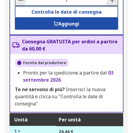
Controlla le date di consegna
Aggiungi
Consegna GRATUITA per ordini a partire
da 60,00 €
Fornito dal produttore
Pronto per la spedizione a partire dal
03
settembre 2026
Te ne servono di più?
Inserisci la nuova
quantità e clicca su "Controlla le date di
consegna".
Unità
Per unità
1 +
24,44 €