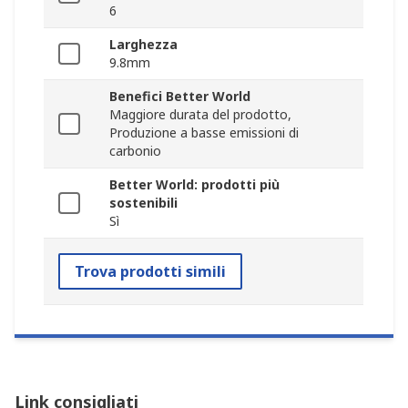
6
Larghezza
9.8mm
Benefici Better World
Maggiore durata del prodotto,
Produzione a basse emissioni di
carbonio
Better World: prodotti più
sostenibili
Sì
Trova prodotti simili
Link consigliati