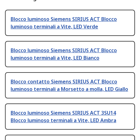
Blocco luminoso Siemens SIRIUS ACT Blocco
luminoso terminali a Vite, LED Verde
Blocco luminoso Siemens SIRIUS ACT Blocco
luminoso terminali a Vite, LED Bianco
Blocco contatto Siemens SIRIUS ACT Blocco
luminoso terminali a Morsetto a molla, LED Giallo
Blocco luminoso Siemens SIRIUS ACT 3SU14
Blocco luminoso terminali a Vite, LED Ambra