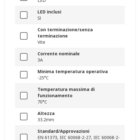
LED
LED inclusi
Sì
Con terminazione/senza
terminazione
Vite
Corrente nominale
3A
Minima temperatura operativa
-25°C
Temperatura massima di
funzionamento
70°C
Altezza
33.2mm
Standard/Approvazioni
EN 61373, IEC 60068-2-27, IEC 60068-2-