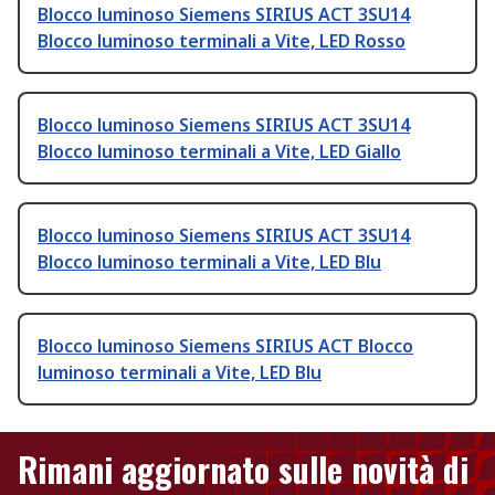
Blocco luminoso Siemens SIRIUS ACT 3SU14
Blocco luminoso terminali a Vite, LED Rosso
Blocco luminoso Siemens SIRIUS ACT 3SU14
Blocco luminoso terminali a Vite, LED Giallo
Blocco luminoso Siemens SIRIUS ACT 3SU14
Blocco luminoso terminali a Vite, LED Blu
Blocco luminoso Siemens SIRIUS ACT Blocco
luminoso terminali a Vite, LED Blu
Rimani aggiornato sulle novità di