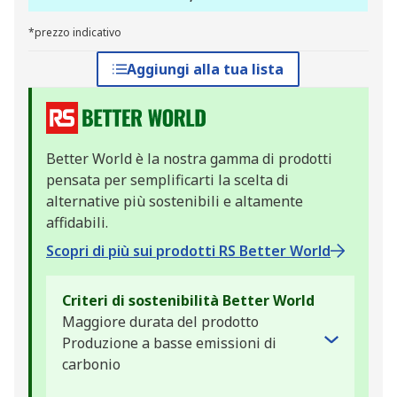
*prezzo indicativo
Aggiungi alla tua lista
Better World è la nostra gamma di prodotti
pensata per semplificarti la scelta di
alternative più sostenibili e altamente
affidabili.
Scopri di più sui prodotti RS Better World
Criteri di sostenibilità Better World
Maggiore durata del prodotto
Produzione a basse emissioni di
carbonio