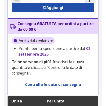
Aggiungi
Consegna GRATUITA per ordini a partire
da 60,00 €
Fornito dal produttore
Pronto per la spedizione a partire dal
02
settembre 2026
Te ne servono di più?
Inserisci la nuova
quantità e clicca su "Controlla le date di
consegna".
Controlla le date di consegna
Unità
Per unità