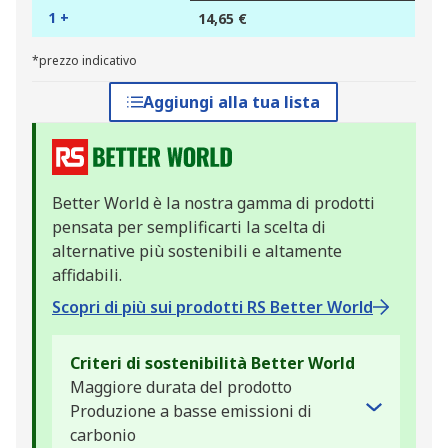
1 +
14,65 €
*prezzo indicativo
Aggiungi alla tua lista
Better World è la nostra gamma di prodotti
pensata per semplificarti la scelta di
alternative più sostenibili e altamente
affidabili.
Scopri di più sui prodotti RS Better World
Criteri di sostenibilità Better World
Maggiore durata del prodotto
Produzione a basse emissioni di
carbonio