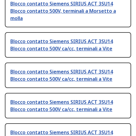
Blocco contatto Siemens SIRIUS ACT 3SU14
Blocco contatto 500V, terminali a Morsetto a
molla
Blocco contatto Siemens SIRIUS ACT 3SU14
Blocco contatto 500V ca/cc, terminali a Vite
Blocco contatto Siemens SIRIUS ACT 3SU14
Blocco contatto 500V ca/cc, terminali a Vite
Blocco contatto Siemens SIRIUS ACT 3SU14
Blocco contatto 500V ca/cc, terminali a Vite
Blocco contatto Siemens SIRIUS ACT 3SU14