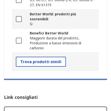
27, EN 61373
Better World: prodotti più
sostenibili
Sì
Benefici Better World
Maggiore durata del prodotto,
Produzione a basse emissioni di
carbonio
Trova prodotti simili
Link consigliati