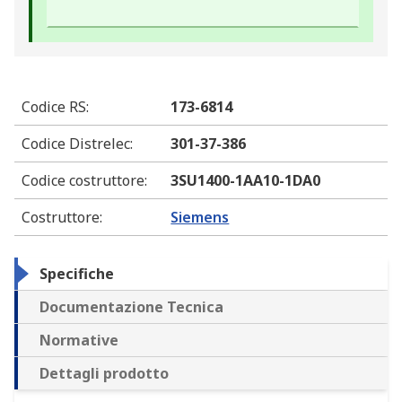
Codice RS
:
173-6814
Codice Distrelec
:
301-37-386
Codice costruttore
:
3SU1400-1AA10-1DA0
Costruttore
:
Siemens
Specifiche
Documentazione Tecnica
Normative
Dettagli prodotto