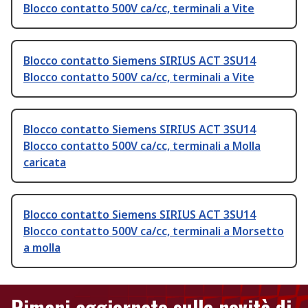
Blocco contatto 500V ca/cc, terminali a Vite
Blocco contatto Siemens SIRIUS ACT 3SU14
Blocco contatto 500V ca/cc, terminali a Vite
Blocco contatto Siemens SIRIUS ACT 3SU14
Blocco contatto 500V ca/cc, terminali a Molla
caricata
Blocco contatto Siemens SIRIUS ACT 3SU14
Blocco contatto 500V ca/cc, terminali a Morsetto
a molla
Rimani aggiornato sulle novità di