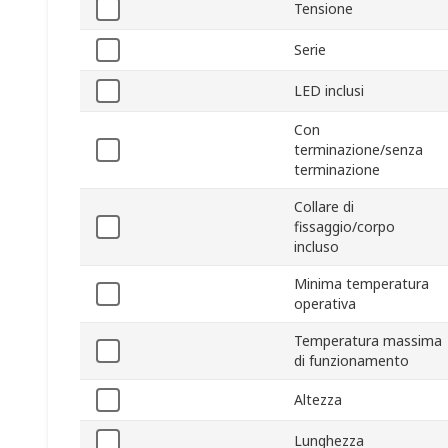
Tensione
Serie
LED inclusi
Con
terminazione/senza
terminazione
Collare di
fissaggio/corpo
incluso
Minima temperatura
operativa
Temperatura massima
di funzionamento
Altezza
Lunghezza