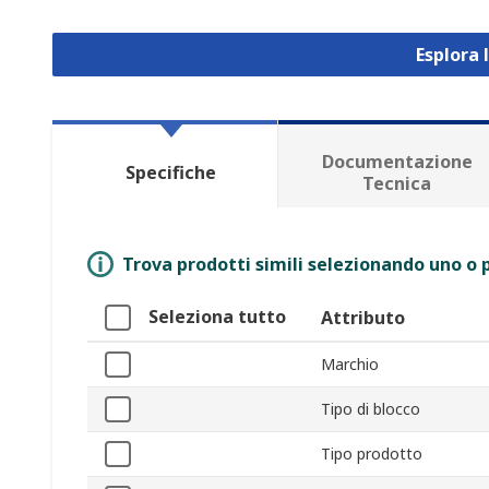
Esplora 
Documentazione
Specifiche
Tecnica
Trova prodotti simili selezionando uno o p
Seleziona tutto
Attributo
Marchio
Tipo di blocco
Tipo prodotto