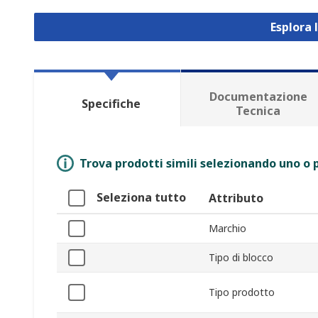
Esplora 
Documentazione
Specifiche
Tecnica
Trova prodotti simili selezionando uno o p
Seleziona tutto
Attributo
Marchio
Tipo di blocco
Tipo prodotto