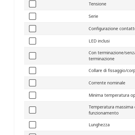
Tensione
Serie
Configurazione contatt
LED inclusi
Con terminazione/senz
terminazione
Collare di fissaggio/cor
Corrente nominale
Minima temperatura op
Temperatura massima 
funzionamento
Lunghezza