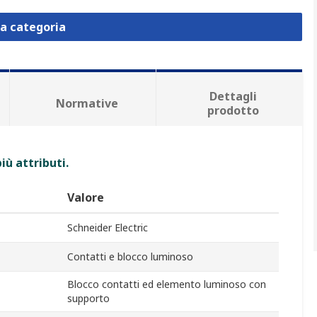
la categoria
Dettagli
Normative
prodotto
iù attributi.
Valore
Schneider Electric
Contatti e blocco luminoso
Blocco contatti ed elemento luminoso con
supporto