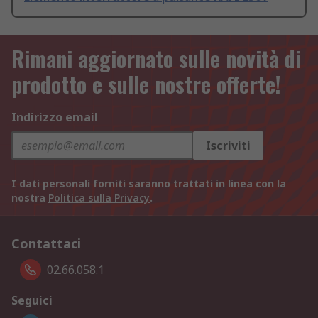
Rimani aggiornato sulle novità di
prodotto e sulle nostre offerte!
Indirizzo email
Iscriviti
I dati personali forniti saranno trattati in linea con la
nostra
Politica sulla Privacy
.
Contattaci
02.66.058.1
Seguici