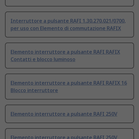
Interruttore a pulsante RAFI 1.30.270.021/0700,
per uso con Elemento di commutazione RAFIX
Elemento interruttore a pulsante RAFI RAFIX
Contatti e blocco luminoso
Elemento interruttore a pulsante RAFI RAFIX 16
Blocco interruttore
Elemento interruttore a pulsante RAFI 250V
Elemento interruttore a pulsante RAFI 250V