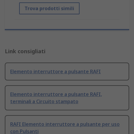
Trova prodotti simili
Link consigliati
Elemento interruttore a pulsante RAFI
Elemento interruttore a pulsante RAFI,
terminali a Circuito stampato
RAFI Elemento interruttore a pulsante per uso
con Pulsanti