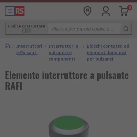
0
Codice costruttore
/
Interruttori
/
Interruttori a
/
Blocchi contatto ed
e Pulsanti
pulsante e
elementi luminosi
componenti
per pulsanti
Elemento interruttore a pulsante
RAFI