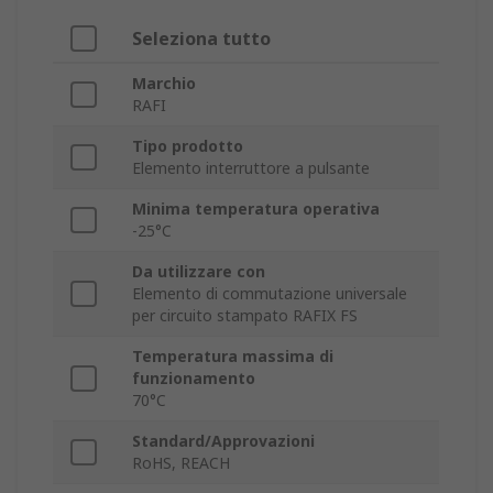
Seleziona tutto
Marchio
RAFI
Tipo prodotto
Elemento interruttore a pulsante
Minima temperatura operativa
-25°C
Da utilizzare con
Elemento di commutazione universale
per circuito stampato RAFIX FS
Temperatura massima di
funzionamento
70°C
Standard/Approvazioni
RoHS, REACH