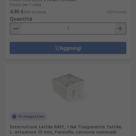
Prezzo per 1 unità
4,85 €
(IVA esclusa)
4,85 €/unità
Quantità
Aggiungi
In magazzino
Interruttore tattile RAFI, 1 NA Trasparente Tattile,
L. attuatore 15 mm, Pannello, corrente nominale