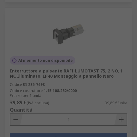
Al momento non disponibile
Interruttore a pulsante RAFI LUMOTAST 75, 2 NO, 1
NC Illuminato, IP40 Montaggio a pannello Nero
Codice RS
285-7698
Codice costruttore
1.15.108.252/0000
Prezzo per 1 unità
39,89 €
(IVA esclusa)
39,89 €/unità
Quantità