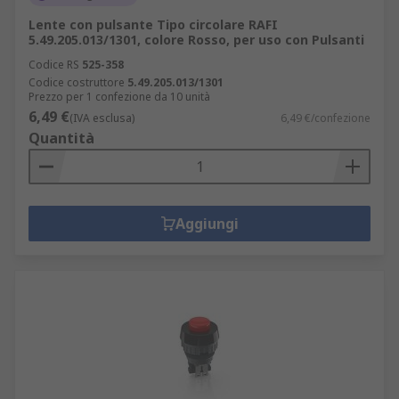
Lente con pulsante Tipo circolare RAFI
5.49.205.013/1301, colore Rosso, per uso con Pulsanti
Codice RS
525-358
Codice costruttore
5.49.205.013/1301
Prezzo per 1 confezione da 10 unità
6,49 €
(IVA esclusa)
6,49 €/confezione
Quantità
Aggiungi