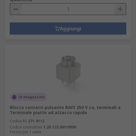
Aggiungi
In magazzino
Blocco contatti pulsante RAFI 250 V ca, terminali a
Terminale piatto ad attacco rapido
Codice RS
271-9112
Codice costruttore
1.20.122.001/0000
Prezzo per 1 unità