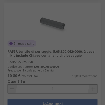
In magazzino
RAFI Utensile di serraggio, 5.05.800.062/0000, 2 pezzi,
il kit include Chiave con anello di bloccaggio
Codice RS
525-058
Codice costruttore
5.05.800.062/0000
Prezzo per 1 confezione da 2 unità
10,80 €
(IVA esclusa)
10,80 €/confezione
Quantità
Aggiungi