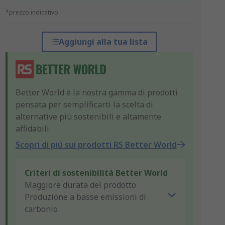
*prezzo indicativo
Aggiungi alla tua lista
Better World è la nostra gamma di prodotti
pensata per semplificarti la scelta di
alternative più sostenibili e altamente
affidabili.
Scopri di più sui prodotti RS Better World
Criteri di sostenibilità Better World
Maggiore durata del prodotto
Produzione a basse emissioni di
carbonio