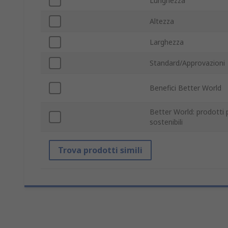
Lunghezza
Altezza
Larghezza
Standard/Approvazioni
Benefici Better World
Better World: prodotti 
sostenibili
Trova prodotti simili