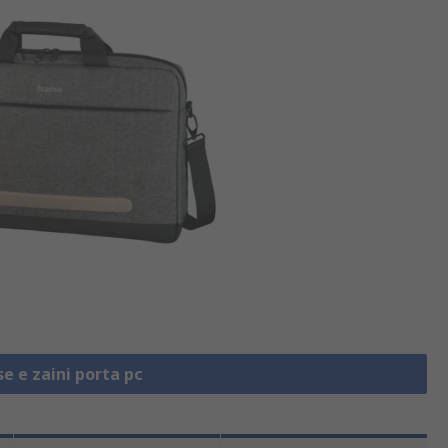
se e zaini porta pc