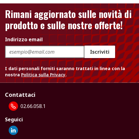
Rimani aggiornato sulle novità di
prodotto e sulle nostre offerte!
Indirizzo email
Iscriviti
I dati personali forniti saranno trattati in linea con la
nostra
Politica sulla Privacy
.
Contattaci
02.66.058.1
Seguici