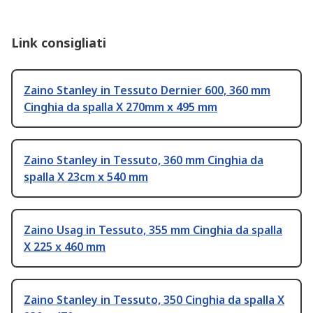
Link consigliati
Zaino Stanley in Tessuto Dernier 600, 360 mm
Cinghia da spalla X 270mm x 495 mm
Zaino Stanley in Tessuto, 360 mm Cinghia da
spalla X 23cm x 540 mm
Zaino Usag in Tessuto, 355 mm Cinghia da spalla
X 225 x 460 mm
Zaino Stanley in Tessuto, 350 Cinghia da spalla X