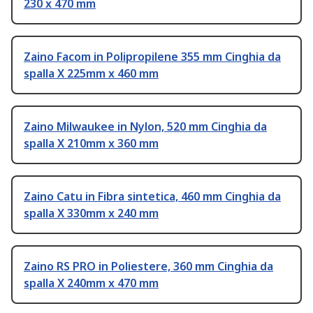
230 x 470 mm
Zaino Facom in Polipropilene 355 mm Cinghia da
spalla X 225mm x 460 mm
Zaino Milwaukee in Nylon, 520 mm Cinghia da
spalla X 210mm x 360 mm
Zaino Catu in Fibra sintetica, 460 mm Cinghia da
spalla X 330mm x 240 mm
Zaino RS PRO in Poliestere, 360 mm Cinghia da
spalla X 240mm x 470 mm