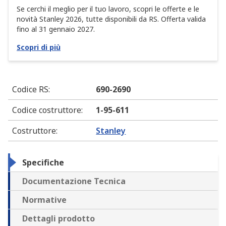
Se cerchi il meglio per il tuo lavoro, scopri le offerte e le
novità Stanley 2026, tutte disponibili da RS. Offerta valida
fino al 31 gennaio 2027.
Scopri di più
Codice RS
:
690-2690
Codice costruttore
:
1-95-611
Costruttore
:
Stanley
Specifiche
Documentazione Tecnica
Normative
Dettagli prodotto