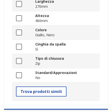
Larghezza
270mm
Altezza
460mm
Colore
Giallo, Nero
Cinghia da spalla
Sì
Tipo di chiusura
Zip
Standard/Approvazioni
No
Trova prodotti simili