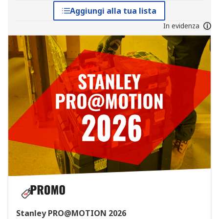
Aggiungi alla tua lista
In evidenza
Stanley PRO@MOTION 2026