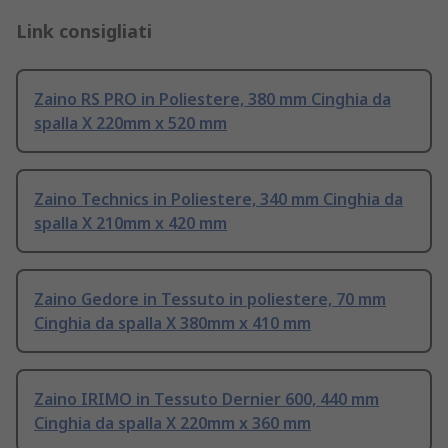
Link consigliati
Zaino RS PRO in Poliestere, 380 mm Cinghia da
spalla X 220mm x 520 mm
Zaino Technics in Poliestere, 340 mm Cinghia da
spalla X 210mm x 420 mm
Zaino Gedore in Tessuto in poliestere, 70 mm
Cinghia da spalla X 380mm x 410 mm
Zaino IRIMO in Tessuto Dernier 600, 440 mm
Cinghia da spalla X 220mm x 360 mm