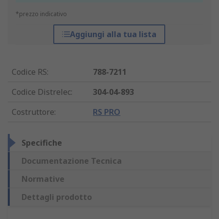
*prezzo indicativo
Aggiungi alla tua lista
Codice RS
:
788-7211
Codice Distrelec
:
304-04-893
Costruttore
:
RS PRO
Specifiche
Documentazione Tecnica
Normative
Dettagli prodotto