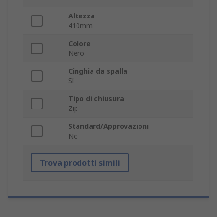
Altezza
410mm
Colore
Nero
Cinghia da spalla
Sì
Tipo di chiusura
Zip
Standard/Approvazioni
No
Trova prodotti simili