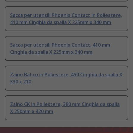
Sacca per utensili Phoenix Contact in Poliestere,
410 mm Cinghia da spalla X 225mm x 340 mm
Sacca per utensili Phoenix Contact, 410 mm
Cinghia da spalla X 225mm x 340 mm
Zaino Bahco in Poliestere, 450 Cinghia da spalla X
330 x 210
Zaino CK in Poliestere, 380 mm Cinghia da spalla
X 250mm x 420 mm