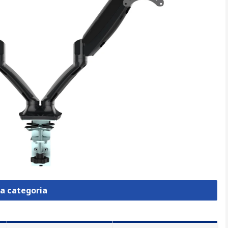
la categoria