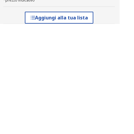
*prezzo indicativo
Aggiungi alla tua lista