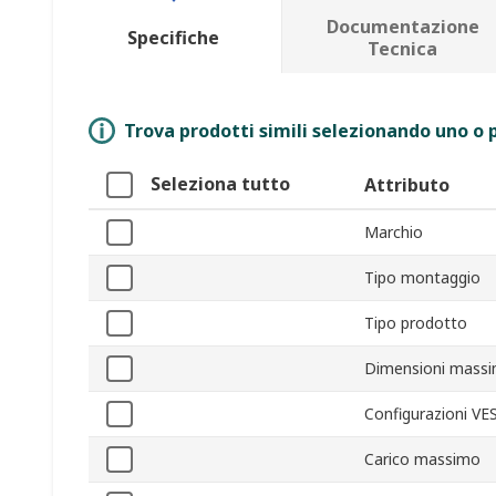
Documentazione
Specifiche
Tecnica
Trova prodotti simili selezionando uno o p
Seleziona tutto
Attributo
Marchio
Tipo montaggio
Tipo prodotto
Dimensioni mass
Configurazioni VE
Carico massimo