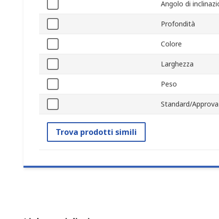
Angolo di inclinaz
Profondità
Colore
Larghezza
Peso
Standard/Approva
Trova prodotti simili